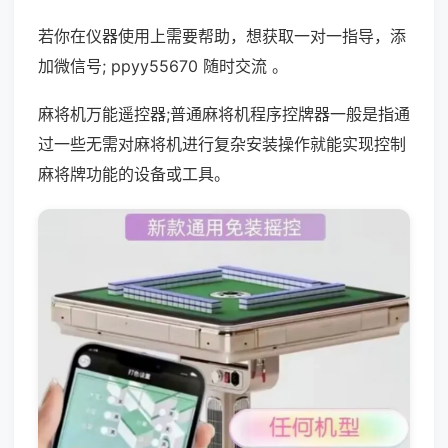
若你在仪器使用上需要帮助，想获取一对一指导，添
加微信号; ppyy55670 随时交流 。
麻将机万能遥控器;普通麻将机程序控牌器一般是指通
过一些无需对麻将机进行复杂安装操作就能实现控制
麻将牌功能的设备或工具。