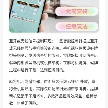
蓝牙或无线信号控制原理：一些智能控牌器通过蓝牙
或无线信号与手机等设备连接。手机端软件预设好牌
型等指令，发送信号给控牌器，控牌器接收到信号后
驱动内部微型电机或机械结构，在麻将机洗牌、码牌
过程中进行干预，达到控牌目的。
麻将机万能遥控器，市面多为低频无线/红外款，宣
称全机型通用，实际仅适配老旧无加密杂牌机，品牌
新机适配率不足15%，多数产品控牌效果差、虚标参
数，售后无保障。