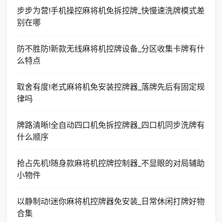
步步为营!手机操控麻将机免拆控牌_快慢速洗牌模式差
别在哪
防不胜防!新款无线麻将机控牌设备_分区收集卡牌有什
么特点
取舍有度!老式麻将机免安装控牌器_落牌先后有固定规
律吗
牌路清晰!全自动四口机免拆控牌器_四口机同步洗牌有
什么顺序
抢占先机!随身款麻将机控牌控制器_不显眼的对局辅助
小物件
以静制动!迷你麻将机控牌器免安装_日常休闲打牌好物
合集