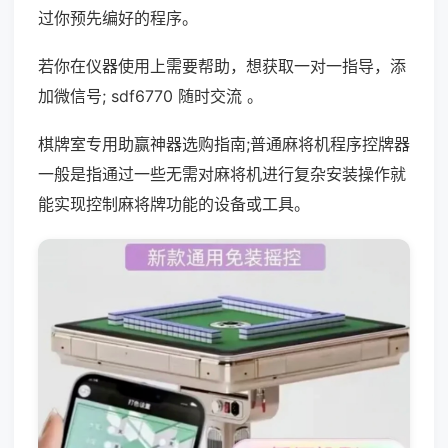
过你预先编好的程序。
若你在仪器使用上需要帮助，想获取一对一指导，添
加微信号; sdf6770 随时交流 。
棋牌室专用助赢神器选购指南;普通麻将机程序控牌器
一般是指通过一些无需对麻将机进行复杂安装操作就
能实现控制麻将牌功能的设备或工具。