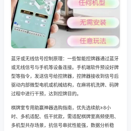
蓝牙或无线信号控制原理：一些智能控牌器通过蓝牙
或无线信号与手机等设备连接。手机端软件预设好牌
型等指令，发送信号给控牌器，控牌器接收到信号后
驱动内部微型电机或机械结构，在麻将机洗牌、码牌
过程中进行干预，达到控牌目的。
棋牌室专用助赢神器选购指南，优先选续航≥8小
时、多机适配、低干扰款，需适配棋牌室高频使用、
多机型共存场景，抗信号串扰性能强，数据分析稳