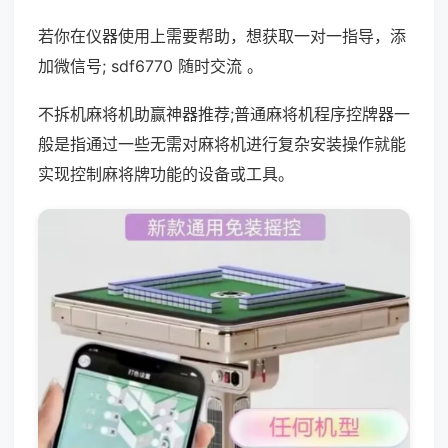
若你在仪器使用上需要帮助，想获取一对一指导，添
加微信号; sdf6770 随时交流 。
不拆机麻将机助赢神器推荐;普通麻将机程序控牌器一
般是指通过一些无需对麻将机进行复杂安装操作就能
实现控制麻将牌功能的设备或工具。