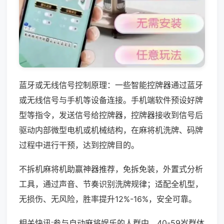
蓝牙或无线信号控制原理：一些智能控牌器通过蓝牙
或无线信号与手机等设备连接。手机端软件预设好牌
型等指令，发送信号给控牌器，控牌器接收到信号后
驱动内部微型电机或机械结构，在麻将机洗牌、码牌
过程中进行干预，达到控牌目的。
不拆机麻将机助赢神器推荐，免拆免装，外置式分析
工具，通过声音、节奏识别洗牌规律；适配全机型，
无损伤、无风险，胜率提升12%-16%，安全可靠。
相关快讯:参与自动麻将娱乐的人群中，40-59岁群体