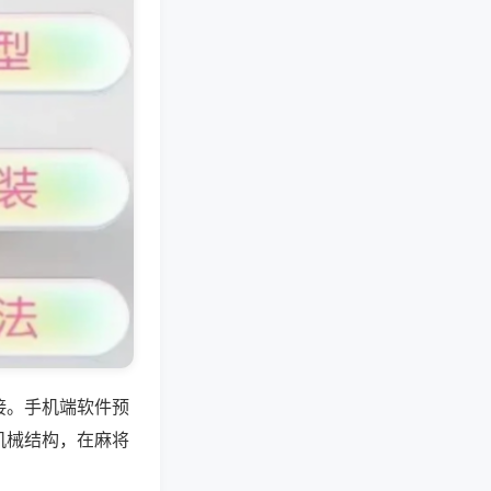
接。手机端软件预
机械结构，在麻将