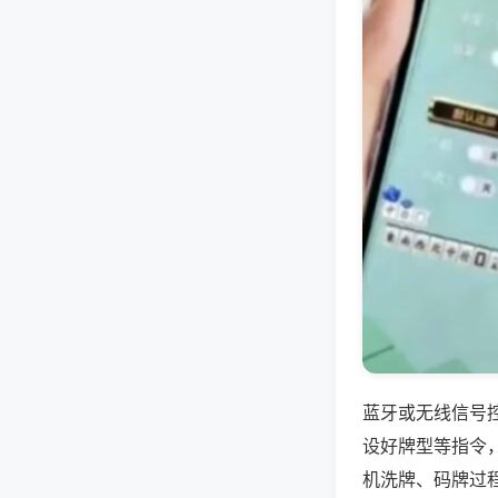
蓝牙或无线信号
设好牌型等指令
机洗牌、码牌过