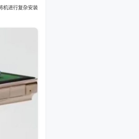
将机进行复杂安装