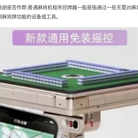
地胡是否作弊;普通麻将机程序控牌器一般是指通过一些无需对麻
制麻将牌功能的设备或工具。