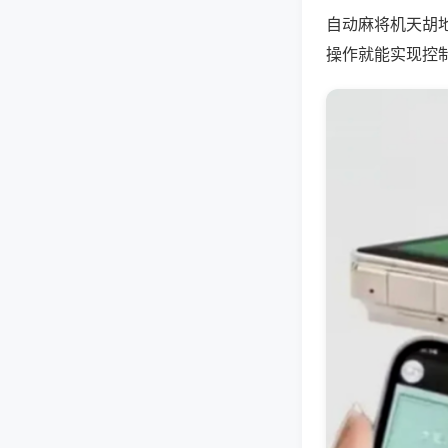
自动麻将机天胡
操作就能实现控