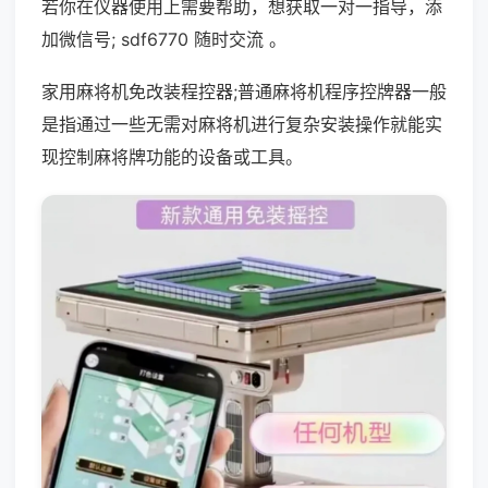
若你在仪器使用上需要帮助，想获取一对一指导，添
加微信号; sdf6770 随时交流 。
家用麻将机免改装程控器;普通麻将机程序控牌器一般
是指通过一些无需对麻将机进行复杂安装操作就能实
现控制麻将牌功能的设备或工具。