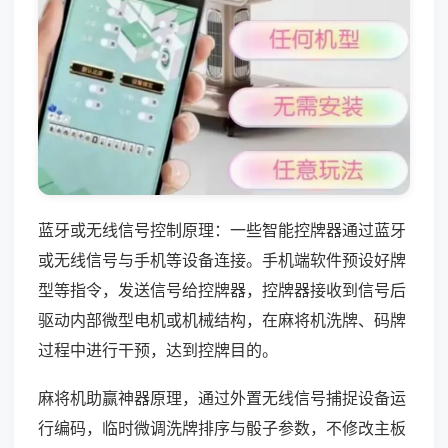
蓝牙或无线信号控制原理：一些智能控牌器通过蓝牙
或无线信号与手机等设备连接。手机端软件预设好牌
型等指令，发送信号给控牌器，控牌器接收到信号后
驱动内部微型电机或机械结构，在麻将机洗牌、码牌
过程中进行干预，达到控牌目的。
麻将机助赢神器原理，通过外置无线信号捕捉设备运
行编码，临时微调洗牌排序与骰子参数，不修改主板