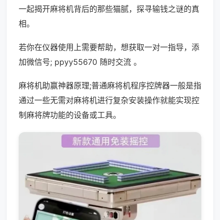
一起揭开麻将机背后的那些猫腻，探寻输钱之谜的真
相。
若你在仪器使用上需要帮助，想获取一对一指导，添
加微信号; ppyy55670 随时交流 。
麻将机助赢神器原理;普通麻将机程序控牌器一般是指
通过一些无需对麻将机进行复杂安装操作就能实现控
制麻将牌功能的设备或工具。