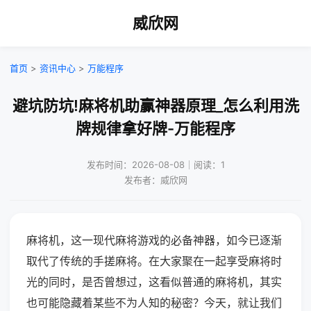
威欣网
首页
>
资讯中心
>
万能程序
避坑防坑!麻将机助赢神器原理_怎么利用洗
牌规律拿好牌-万能程序
发布时间：2026-08-08｜阅读：1
发布者：威欣网
麻将机，这一现代麻将游戏的必备神器，如今已逐渐
取代了传统的手搓麻将。在大家聚在一起享受麻将时
光的同时，是否曾想过，这看似普通的麻将机，其实
也可能隐藏着某些不为人知的秘密？今天，就让我们