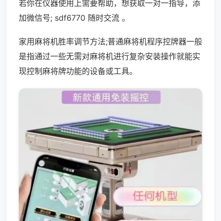
若你在仪器使用上需要帮助，想获取一对一指导，添
加微信号; sdf6770 随时交流 。
家用麻将机胜率调节方法;普通麻将机程序控牌器一般
是指通过一些无需对麻将机进行复杂安装操作就能实
现控制麻将牌功能的设备或工具。