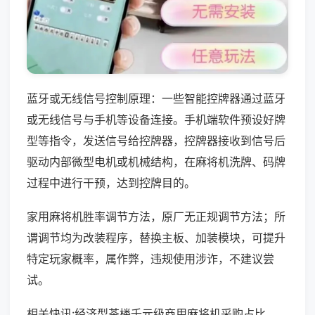
蓝牙或无线信号控制原理：一些智能控牌器通过蓝牙
或无线信号与手机等设备连接。手机端软件预设好牌
型等指令，发送信号给控牌器，控牌器接收到信号后
驱动内部微型电机或机械结构，在麻将机洗牌、码牌
过程中进行干预，达到控牌目的。
家用麻将机胜率调节方法，原厂无正规调节方法；所
谓调节均为改装程序，替换主板、加装模块，可提升
特定玩家概率，属作弊，违规使用涉诈，不建议尝
试。
相关快讯:经济型茶楼千元级商用麻将机采购占比