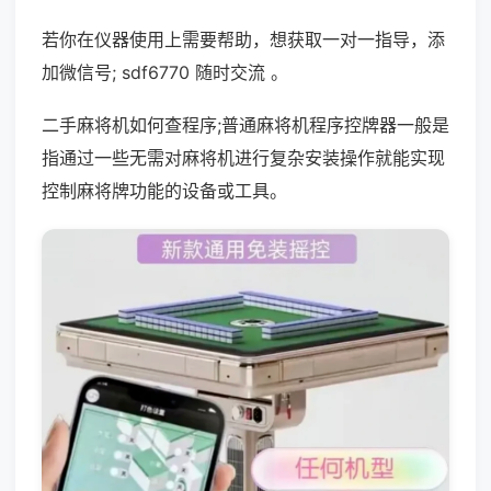
若你在仪器使用上需要帮助，想获取一对一指导，添
加微信号; sdf6770 随时交流 。
二手麻将机如何查程序;普通麻将机程序控牌器一般是
指通过一些无需对麻将机进行复杂安装操作就能实现
控制麻将牌功能的设备或工具。