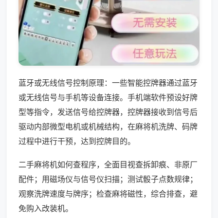
蓝牙或无线信号控制原理：一些智能控牌器通过蓝牙
或无线信号与手机等设备连接。手机端软件预设好牌
型等指令，发送信号给控牌器，控牌器接收到信号后
驱动内部微型电机或机械结构，在麻将机洗牌、码牌
过程中进行干预，达到控牌目的。
二手麻将机如何查程序，全面目视查拆卸痕、非原厂
配件；用磁场仪与信号仪扫描；测试骰子点数规律；
观察洗牌速度与牌序；检查麻将磁性，综合排查，避
免购入改装机。