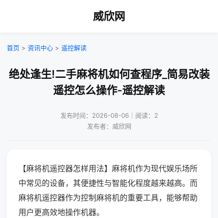
威欣网
首页
>
资讯中心
>
遥控解读
绝处逢生!二手麻将机如何查程序_简易改装
遥控怎么操作-遥控解读
发布时间：2026-08-06｜阅读：2
发布者：威欣网
【麻将机遥控器怎样用法】麻将机作为现代娱乐场所
中常见的设备，其便捷性与智能化程度越来越高。而
麻将机遥控器作为控制麻将机的重要工具，能够帮助
用户更高效地操作机器。