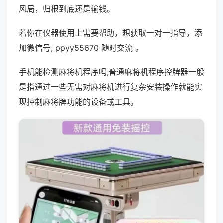
风局，归根到底还是输钱。
若你在仪器使用上需要帮助，想获取一对一指导，添
加微信号; ppyy55670 随时交流 。
手机能检测麻将机程序吗;普通麻将机程序控牌器一般
是指通过一些无需对麻将机进行复杂安装操作就能实
现控制麻将牌功能的设备或工具。