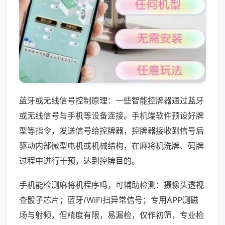
蓝牙或无线信号控制原理：一些智能控牌器通过蓝牙
或无线信号与手机等设备连接。手机端软件预设好牌
型等指令，发送信号给控牌器，控牌器接收到信号后
驱动内部微型电机或机械结构，在麻将机洗牌、码牌
过程中进行干预，达到控牌目的。
手机能检测麻将机程序吗，可辅助检测：摄像头透视
查骰子芯片；蓝牙/WiFi扫异常信号；专用APP测磁
场与射频，但精度有限，易漏检，仅作初筛，专业检