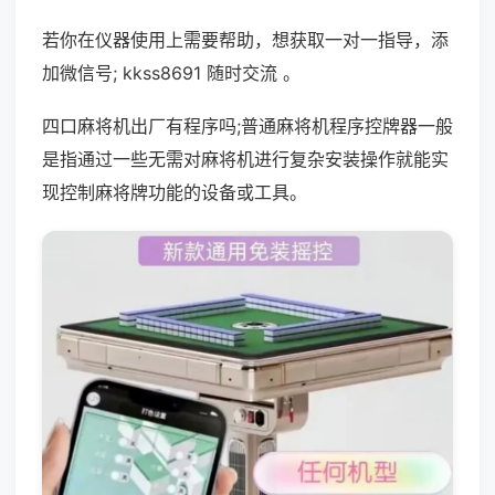
若你在仪器使用上需要帮助，想获取一对一指导，添
加微信号; kkss8691 随时交流 。
四口麻将机出厂有程序吗;普通麻将机程序控牌器一般
是指通过一些无需对麻将机进行复杂安装操作就能实
现控制麻将牌功能的设备或工具。