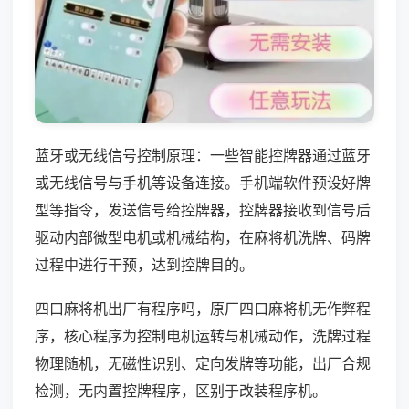
蓝牙或无线信号控制原理：一些智能控牌器通过蓝牙
或无线信号与手机等设备连接。手机端软件预设好牌
型等指令，发送信号给控牌器，控牌器接收到信号后
驱动内部微型电机或机械结构，在麻将机洗牌、码牌
过程中进行干预，达到控牌目的。
四口麻将机出厂有程序吗，原厂四口麻将机无作弊程
序，核心程序为控制电机运转与机械动作，洗牌过程
物理随机，无磁性识别、定向发牌等功能，出厂合规
检测，无内置控牌程序，区别于改装程序机。