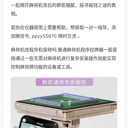
一起揭开麻将机背后的那些猫腻，探寻输钱之谜的真
相。
若你在仪器使用上需要帮助，想获取一对一指导，添
加微信号; ppyy55670 随时交流 。
麻将机改程序机保修吗;普通麻将机程序控牌器一般是
指通过一些无需对麻将机进行复杂安装操作就能实现
控制麻将牌功能的设备或工具。