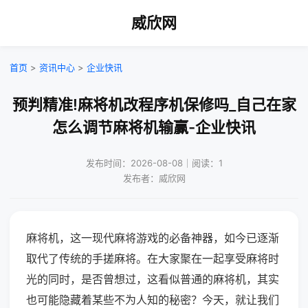
威欣网
首页
>
资讯中心
>
企业快讯
预判精准!麻将机改程序机保修吗_自己在家
怎么调节麻将机输赢-企业快讯
发布时间：2026-08-08｜阅读：1
发布者：威欣网
麻将机，这一现代麻将游戏的必备神器，如今已逐渐
取代了传统的手搓麻将。在大家聚在一起享受麻将时
光的同时，是否曾想过，这看似普通的麻将机，其实
也可能隐藏着某些不为人知的秘密？今天，就让我们