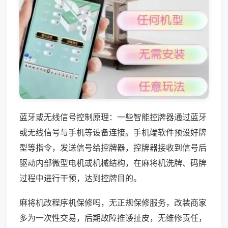
蓝牙或无线信号控制原理：一些智能控牌器通过蓝牙
或无线信号与手机等设备连接。手机端软件预设好牌
型等指令，发送信号给控牌器，控牌器接收到信号后
驱动内部微型电机或机械结构，在麻将机洗牌、码牌
过程中进行干预，达到控牌目的。
麻将机改程序机保修吗，无正规保修服务，改装商家
多为一次性交易，后期故障推诿扯皮，无维修责任，