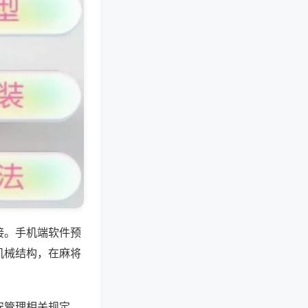
接。手机端软件预
机械结构，在麻将
安管理相关规定，