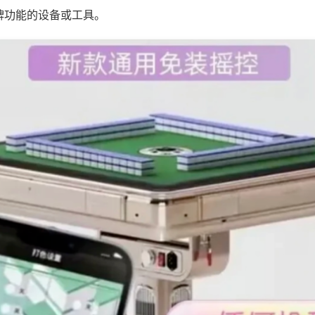
牌功能的设备或工具。