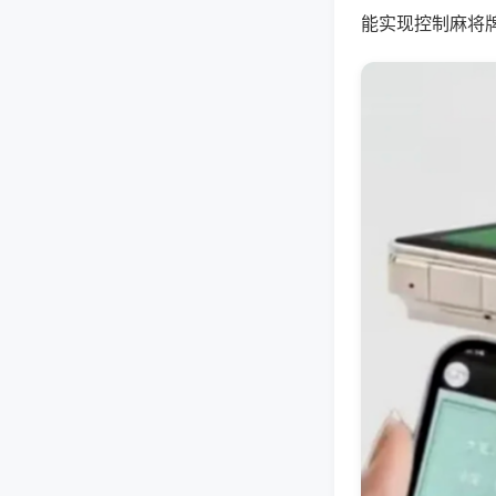
能实现控制麻将