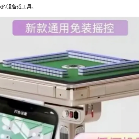
能的设备或工具。