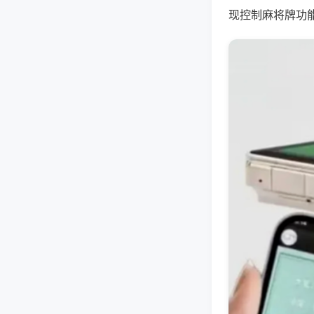
现控制麻将牌功