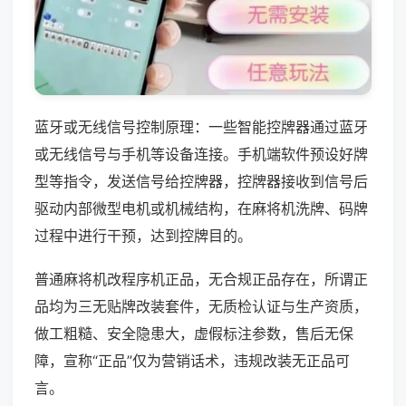
蓝牙或无线信号控制原理：一些智能控牌器通过蓝牙
或无线信号与手机等设备连接。手机端软件预设好牌
型等指令，发送信号给控牌器，控牌器接收到信号后
驱动内部微型电机或机械结构，在麻将机洗牌、码牌
过程中进行干预，达到控牌目的。
普通麻将机改程序机正品，无合规正品存在，所谓正
品均为三无贴牌改装套件，无质检认证与生产资质，
做工粗糙、安全隐患大，虚假标注参数，售后无保
障，宣称“正品”仅为营销话术，违规改装无正品可
言。