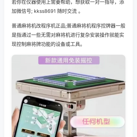
若你在仪器使用上需要帮助，想获取一对一指导，添
加微信号; kkss8691 随时交流 。
普通麻将机改程序机正品;普通麻将机程序控牌器一般
是指通过一些无需对麻将机进行复杂安装操作就能实
现控制麻将牌功能的设备或工具。