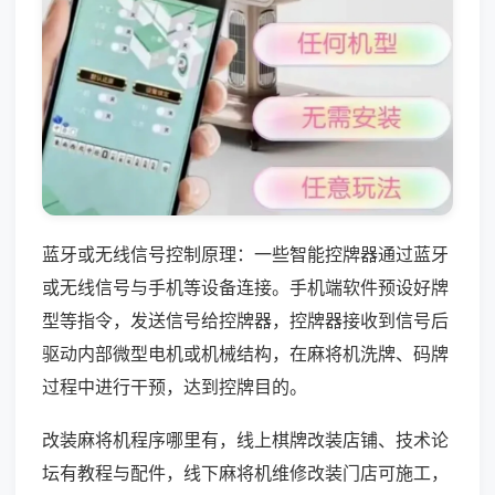
蓝牙或无线信号控制原理：一些智能控牌器通过蓝牙
或无线信号与手机等设备连接。手机端软件预设好牌
型等指令，发送信号给控牌器，控牌器接收到信号后
驱动内部微型电机或机械结构，在麻将机洗牌、码牌
过程中进行干预，达到控牌目的。
改装麻将机程序哪里有，线上棋牌改装店铺、技术论
坛有教程与配件，线下麻将机维修改装门店可施工，