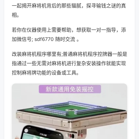
一起揭开麻将机背后的那些猫腻，探寻输钱之谜的真
相。
若你在仪器使用上需要帮助，想获取一对一指导，添
加微信号; sdf6770 随时交流 。
改装麻将机程序哪里有;普通麻将机程序控牌器一般是
指通过一些无需对麻将机进行复杂安装操作就能实现
控制麻将牌功能的设备或工具。