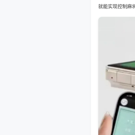
就能实现控制麻