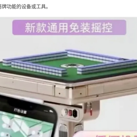
将牌功能的设备或工具。