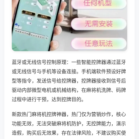
蓝牙或无线信号控制原理：一些智能控牌器通过蓝牙
或无线信号与手机等设备连接。手机端软件预设好牌
型等指令，发送信号给控牌器，控牌器接收到信号后
驱动内部微型电机或机械结构，在麻将机洗牌、码牌
过程中进行干预，达到控牌目的。
新款热门麻将机控牌神器，热门仅为营销炒作，核心
功能无效，无法突破麻将机防护，无控牌能力，演示
造假，购买后无效果，存在法律风险，不建议购买使