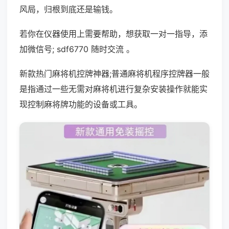
风局，归根到底还是输钱。
若你在仪器使用上需要帮助，想获取一对一指导，添
加微信号; sdf6770 随时交流 。
新款热门麻将机控牌神器;普通麻将机程序控牌器一般
是指通过一些无需对麻将机进行复杂安装操作就能实
现控制麻将牌功能的设备或工具。