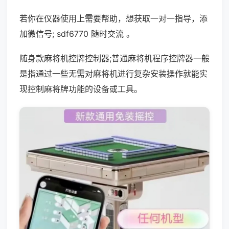
若你在仪器使用上需要帮助，想获取一对一指导，添
加微信号; sdf6770 随时交流 。
随身款麻将机控牌控制器;普通麻将机程序控牌器一般
是指通过一些无需对麻将机进行复杂安装操作就能实
现控制麻将牌功能的设备或工具。