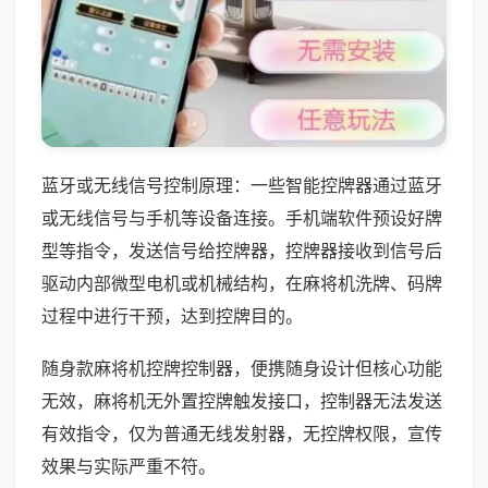
蓝牙或无线信号控制原理：一些智能控牌器通过蓝牙
或无线信号与手机等设备连接。手机端软件预设好牌
型等指令，发送信号给控牌器，控牌器接收到信号后
驱动内部微型电机或机械结构，在麻将机洗牌、码牌
过程中进行干预，达到控牌目的。
随身款麻将机控牌控制器，便携随身设计但核心功能
无效，麻将机无外置控牌触发接口，控制器无法发送
有效指令，仅为普通无线发射器，无控牌权限，宣传
效果与实际严重不符。