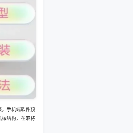
接。手机端软件预
机械结构，在麻将