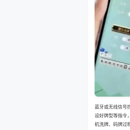
蓝牙或无线信号
设好牌型等指令
机洗牌、码牌过