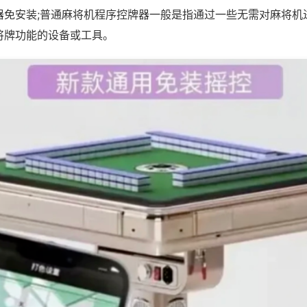
器免安装;普通麻将机程序控牌器一般是指通过一些无需对麻将机
将牌功能的设备或工具。