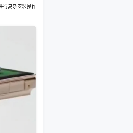
进行复杂安装操作