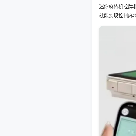
迷你麻将机控牌
就能实现控制麻