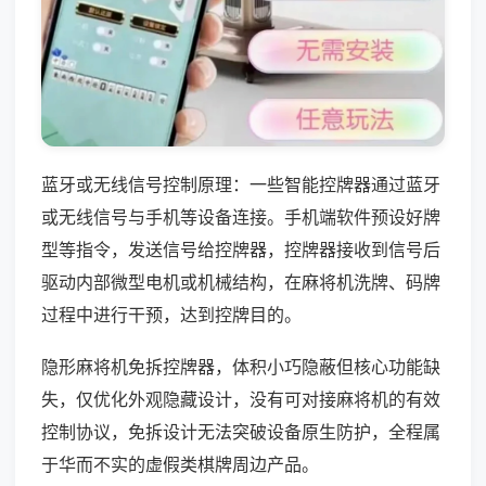
蓝牙或无线信号控制原理：一些智能控牌器通过蓝牙
或无线信号与手机等设备连接。手机端软件预设好牌
型等指令，发送信号给控牌器，控牌器接收到信号后
驱动内部微型电机或机械结构，在麻将机洗牌、码牌
过程中进行干预，达到控牌目的。
隐形麻将机免拆控牌器，体积小巧隐蔽但核心功能缺
失，仅优化外观隐藏设计，没有可对接麻将机的有效
控制协议，免拆设计无法突破设备原生防护，全程属
于华而不实的虚假类棋牌周边产品。