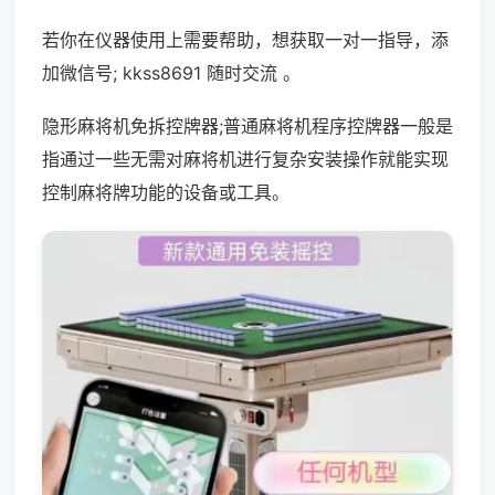
若你在仪器使用上需要帮助，想获取一对一指导，添
加微信号; kkss8691 随时交流 。
隐形麻将机免拆控牌器;普通麻将机程序控牌器一般是
指通过一些无需对麻将机进行复杂安装操作就能实现
控制麻将牌功能的设备或工具。