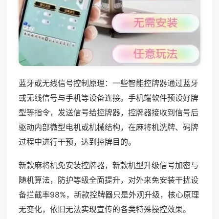
蓝牙或无线信号控制原理：一些智能控牌器通过蓝牙
或无线信号与手机等设备连接。手机端软件预设好牌
型等指令，发送信号给控牌器，控牌器接收到信号后
驱动内部微型电机或机械结构，在麻将机洗牌、码牌
过程中进行干预，达到控牌目的。
新款麻将机免安装控牌器，新款机型升级信号加密与
随机算法，防护等级全面提升，对外来免安装干扰设
备拦截率98%，新款控牌器只是外观升级，核心原理
无变化，依旧无法实现宣传的各类特殊操控效果。