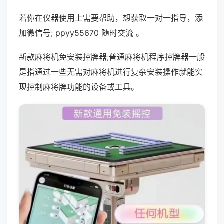
若你在仪器使用上需要帮助，想获取一对一指导，添
加微信号; ppyy55670 随时交流 。
新款麻将机免安装控牌器;普通麻将机程序控牌器一般
是指通过一些无需对麻将机进行复杂安装操作就能实
现控制麻将牌功能的设备或工具。