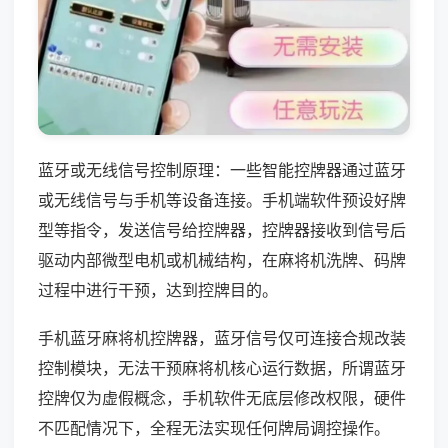
蓝牙或无线信号控制原理：一些智能控牌器通过蓝牙
或无线信号与手机等设备连接。手机端软件预设好牌
型等指令，发送信号给控牌器，控牌器接收到信号后
驱动内部微型电机或机械结构，在麻将机洗牌、码牌
过程中进行干预，达到控牌目的。
手机蓝牙麻将机控牌器，蓝牙信号仅可连接合规改装
控制模块，无法干预麻将机核心运行数据，所谓蓝牙
控牌仅为虚假概念，手机软件无底层修改权限，硬件
不匹配情况下，全程无法实现任何牌局调控操作。