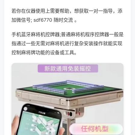
若你在仪器使用上需要帮助，想获取一对一指导，添
加微信号; sdf6770 随时交流 。
手机蓝牙麻将机控牌器;普通麻将机程序控牌器一般是
指通过一些无需对麻将机进行复杂安装操作就能实现
控制麻将牌功能的设备或工具。