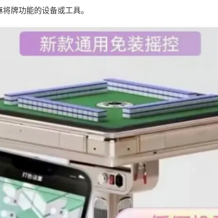
麻将牌功能的设备或工具。