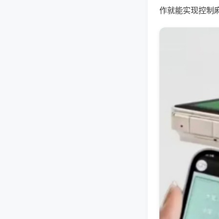
作就能实现控制