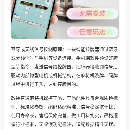
蓝牙或无线信号控制原理：一些智能控牌器通过蓝牙
或无线信号与手机等设备连接。手机端软件预设好牌
型等指令，发送信号给控牌器，控牌器接收到信号后
驱动内部微型电机或机械结构，在麻将机洗牌、码牌
过程中进行干预，达到控牌目的。
改装普通麻将机遥控正品，正品配件具备合规质检标
识、标准化参数，编码适配精准，信号稳定抗干扰，
使用寿命长，售后保修完善，做工用料扎实，严格遵
循行业标准，无虚假功能标注，适配数据精准无误。