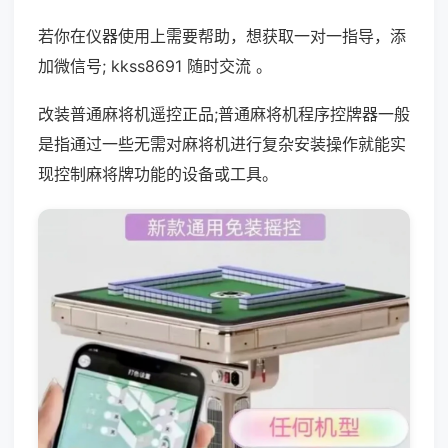
若你在仪器使用上需要帮助，想获取一对一指导，添
加微信号; kkss8691 随时交流 。
改装普通麻将机遥控正品;普通麻将机程序控牌器一般
是指通过一些无需对麻将机进行复杂安装操作就能实
现控制麻将牌功能的设备或工具。