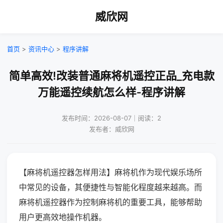
威欣网
首页
>
资讯中心
>
程序讲解
简单高效!改装普通麻将机遥控正品_充电款
万能遥控续航怎么样-程序讲解
发布时间：2026-08-07｜阅读：2
发布者：威欣网
【麻将机遥控器怎样用法】麻将机作为现代娱乐场所
中常见的设备，其便捷性与智能化程度越来越高。而
麻将机遥控器作为控制麻将机的重要工具，能够帮助
用户更高效地操作机器。