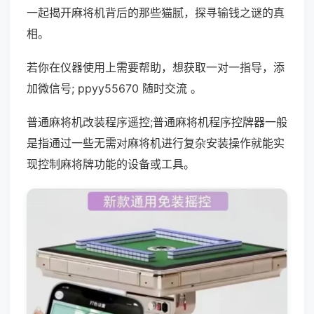
一起揭开麻将机背后的那些猫腻，探寻输钱之谜的真
相。
若你在仪器使用上需要帮助，想获取一对一指导，添
加微信号; ppyy55670 随时交流 。
普通麻将机改装程序遥控;普通麻将机程序控牌器一般
是指通过一些无需对麻将机进行复杂安装操作就能实
现控制麻将牌功能的设备或工具。