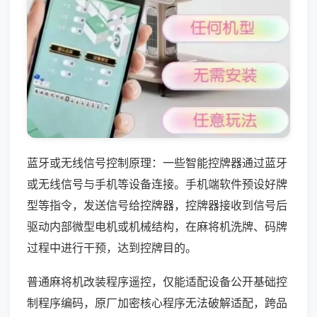
蓝牙或无线信号控制原理：一些智能控牌器通过蓝牙
或无线信号与手机等设备连接。手机端软件预设好牌
型等指令，发送信号给控牌器，控牌器接收到信号后
驱动内部微型电机或机械结构，在麻将机洗牌、码牌
过程中进行干预，达到控牌目的。
普通麻将机改装程序遥控，仅能适配设备公开基础控
制程序编码，原厂加密核心程序无法破解适配，跨品