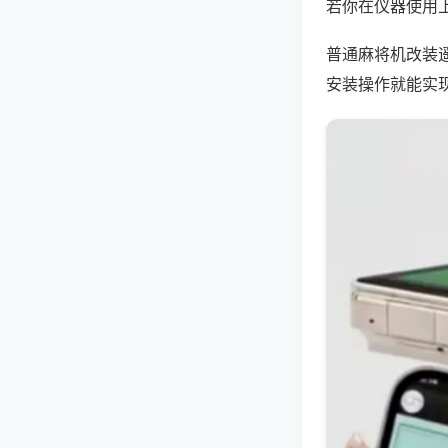
若你在仪器使用上
普通麻将机改装
安装操作就能实