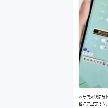
蓝牙或无线信号
设好牌型等指令