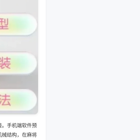
接。手机端软件预
机械结构，在麻将