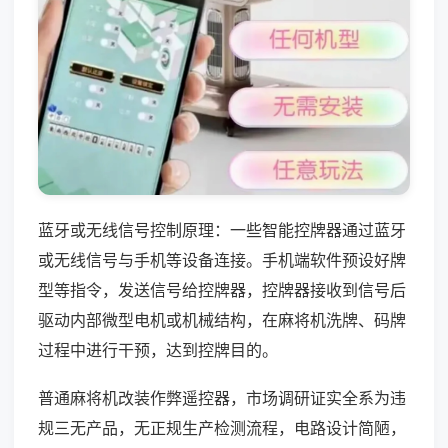
蓝牙或无线信号控制原理：一些智能控牌器通过蓝牙
或无线信号与手机等设备连接。手机端软件预设好牌
型等指令，发送信号给控牌器，控牌器接收到信号后
驱动内部微型电机或机械结构，在麻将机洗牌、码牌
过程中进行干预，达到控牌目的。
普通麻将机改装作弊遥控器，市场调研证实全系为违
规三无产品，无正规生产检测流程，电路设计简陋，