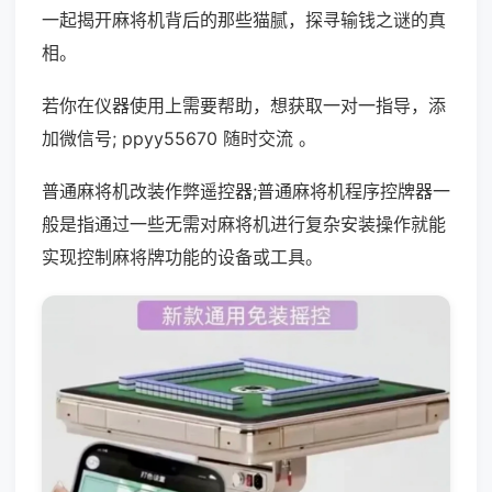
一起揭开麻将机背后的那些猫腻，探寻输钱之谜的真
相。
若你在仪器使用上需要帮助，想获取一对一指导，添
加微信号; ppyy55670 随时交流 。
普通麻将机改装作弊遥控器;普通麻将机程序控牌器一
般是指通过一些无需对麻将机进行复杂安装操作就能
实现控制麻将牌功能的设备或工具。