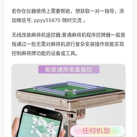
若你在仪器使用上需要帮助，想获取一对一指导，添
加微信号; ppyy55670 随时交流 。
无线改装麻将机遥控器;普通麻将机程序控牌器一般是
指通过一些无需对麻将机进行复杂安装操作就能实现
控制麻将牌功能的设备或工具。