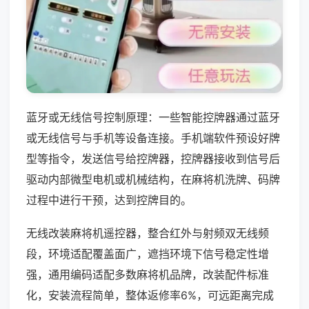
蓝牙或无线信号控制原理：一些智能控牌器通过蓝牙
或无线信号与手机等设备连接。手机端软件预设好牌
型等指令，发送信号给控牌器，控牌器接收到信号后
驱动内部微型电机或机械结构，在麻将机洗牌、码牌
过程中进行干预，达到控牌目的。
无线改装麻将机遥控器，整合红外与射频双无线频
段，环境适配覆盖面广，遮挡环境下信号稳定性增
强，通用编码适配多数麻将机品牌，改装配件标准
化，安装流程简单，整体返修率6%，可远距离完成