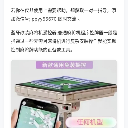
若你在仪器使用上需要帮助，想获取一对一指导，添
加微信号; ppyy55670 随时交流 。
蓝牙改装麻将机遥控器;普通麻将机程序控牌器一般是
指通过一些无需对麻将机进行复杂安装操作就能实现
控制麻将牌功能的设备或工具。