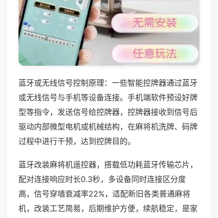
蓝牙或无线信号控制原理：一些智能控牌器通过蓝牙
或无线信号与手机等设备连接。手机端软件预设好牌
型等指令，发送信号给控牌器，控牌器接收到信号后
驱动内部微型电机或机械结构，在麻将机洗牌、码牌
过程中进行干预，达到控牌目的。
蓝牙改装麻将机遥控器，搭载低功耗蓝牙传输芯片，
配对连接响应时长0.3秒，多设备同时连接区分度
高，信号穿墙衰减率22%，适配新旧各类普通麻将
机，改装工艺简易，后期维护方便，续航稳定，是家