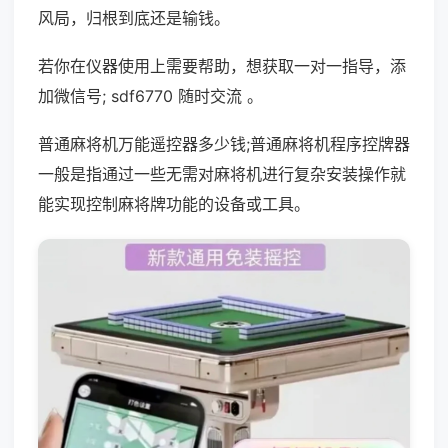
风局，归根到底还是输钱。
若你在仪器使用上需要帮助，想获取一对一指导，添
加微信号; sdf6770 随时交流 。
普通麻将机万能遥控器多少钱;普通麻将机程序控牌器
一般是指通过一些无需对麻将机进行复杂安装操作就
能实现控制麻将牌功能的设备或工具。