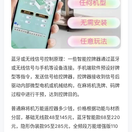
蓝牙或无线信号控制原理：一些智能控牌器通过蓝牙
或无线信号与手机等设备连接。手机端软件预设好牌
型等指令，发送信号给控牌器，控牌器接收到信号后
驱动内部微型电机或机械结构，在麻将机洗牌、码牌
过程中进行干预，达到控牌目的。
普通麻将机万能遥控器多少钱，价格根据功能与材质
分层，基础无线款48至145元，蓝牙智能款68至220
元，隐形伪装款95至285元，全频段万能增强版110