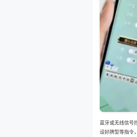
蓝牙或无线信号
设好牌型等指令