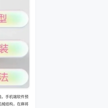
接。手机端软件预
机械结构，在麻将