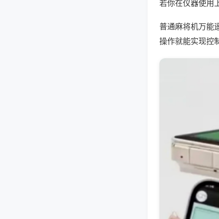
若你在仪器使用上
普通麻将机万能
操作就能实现控