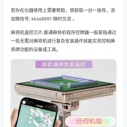
若你在仪器使用上需要帮助，想获取一对一指导，添
加微信号; kkss8691 随时交流 。
麻将机遥控芯片;普通麻将机程序控牌器一般是指通过
一些无需对麻将机进行复杂安装操作就能实现控制麻
将牌功能的设备或工具。