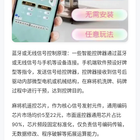
蓝牙或无线信号控制原理：一些智能控牌器通过蓝牙
或无线信号与手机等设备连接。手机端软件预设好牌
型等指令，发送信号给控牌器，控牌器接收到信号后
驱动内部微型电机或机械结构，在麻将机洗牌、码牌
过程中进行干预，达到控牌目的。
麻将机遥控芯片，作为核心信号发射元件，通用编码
芯片市场均价5至22元，市面遥控器通用芯片占比
90%，芯片频段固定标准化，仅负责信号编码传输，
无数据修改、程序破解等拓展运算能力。