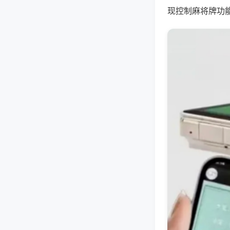
现控制麻将牌功