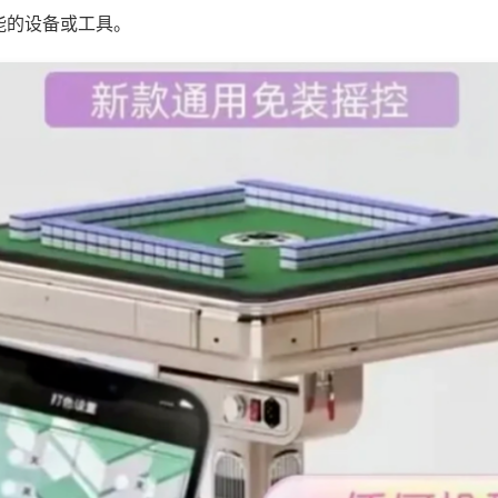
能的设备或工具。