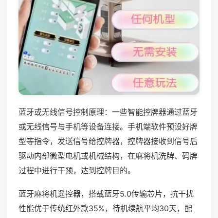
蓝牙或无线信号控制原理：一些智能控牌器通过蓝牙
或无线信号与手机等设备连接。手机端软件预设好牌
型等指令，发送信号给控牌器，控牌器接收到信号后
驱动内部微型电机或机械结构，在麻将机洗牌、码牌
过程中进行干预，达到控牌目的。
蓝牙麻将机遥控器，搭载蓝牙5.0传输芯片，抗干扰
性能优于传统红外款35%，待机续航平均30天，配