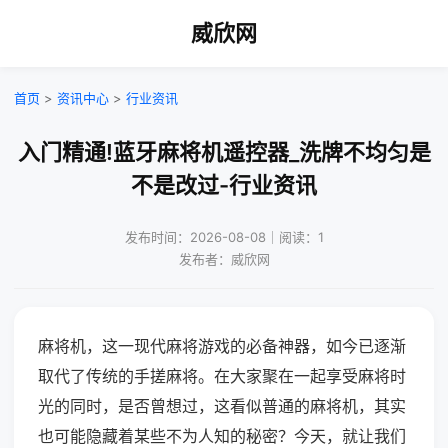
威欣网
首页
>
资讯中心
>
行业资讯
入门精通!蓝牙麻将机遥控器_洗牌不均匀是
不是改过-行业资讯
发布时间：2026-08-08｜阅读：1
发布者：威欣网
麻将机，这一现代麻将游戏的必备神器，如今已逐渐
取代了传统的手搓麻将。在大家聚在一起享受麻将时
光的同时，是否曾想过，这看似普通的麻将机，其实
也可能隐藏着某些不为人知的秘密？今天，就让我们