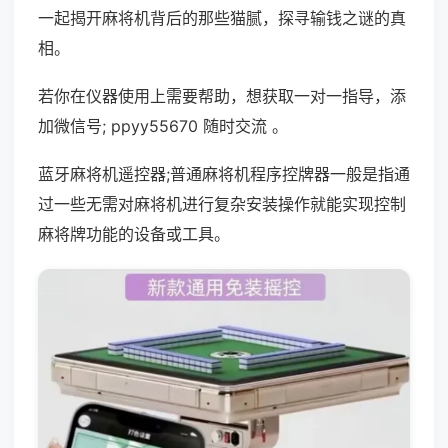
一起揭开麻将机背后的那些猫腻，探寻输钱之谜的真
相。
若你在仪器使用上需要帮助，想获取一对一指导，添
加微信号; ppyy55670 随时交流 。
蓝牙麻将机遥控器;普通麻将机程序控牌器一般是指通
过一些无需对麻将机进行复杂安装操作就能实现控制
麻将牌功能的设备或工具。