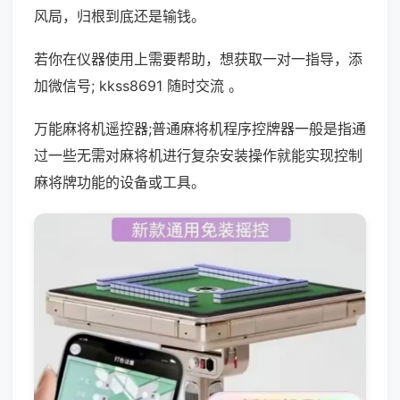
风局，归根到底还是输钱。
若你在仪器使用上需要帮助，想获取一对一指导，添
加微信号; kkss8691 随时交流 。
万能麻将机遥控器;普通麻将机程序控牌器一般是指通
过一些无需对麻将机进行复杂安装操作就能实现控制
麻将牌功能的设备或工具。