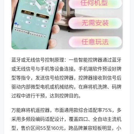
蓝牙或无线信号控制原理：一些智能控牌器通过蓝牙
或无线信号与手机等设备连接。手机端软件预设好牌
型等指令，发送信号给控牌器，控牌器接收到信号后
驱动内部微型电机或机械结构，在麻将机洗牌、码牌
过程中进行干预，达到控牌目的。
万能麻将机遥控器，市面通用款综合适配率75%，多
采用多频段编码适配设计，覆盖四口、全自动主流机
型，售价区间55至160元，跨品牌兼容短板明显，小