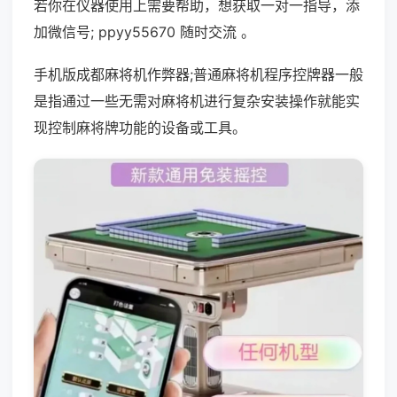
若你在仪器使用上需要帮助，想获取一对一指导，添
加微信号; ppyy55670 随时交流 。
手机版成都麻将机作弊器;普通麻将机程序控牌器一般
是指通过一些无需对麻将机进行复杂安装操作就能实
现控制麻将牌功能的设备或工具。