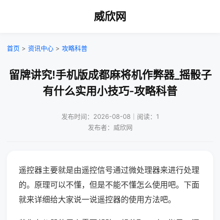
威欣网
首页
>
资讯中心
>
攻略科普
留牌讲究!手机版成都麻将机作弊器_摇骰子
有什么实用小技巧-攻略科普
发布时间：2026-08-08｜阅读：1
发布者：威欣网
遥控器主要就是由遥控信号通过微处理器来进行处理
的。原理可以不懂，但是不能不懂怎么使用吧。下面
就来详细给大家说一说遥控器的使用方法吧。