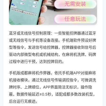
蓝牙或无线信号控制原理：一些智能控牌器通过蓝牙
或无线信号与手机等设备连接。手机端软件预设好牌
型等指令，发送信号给控牌器，控牌器接收到信号后
驱动内部微型电机或机械结构，在麻将机洗牌、码牌
过程中进行干预，达到控牌目的。
手机版成都麻将机作弊器，依托手机端APP对接麻将
机接收模块，通过无线信号传输调控指令，可微调洗
牌时序、上牌顺位，APP界面简洁无标识，操作隐
蔽，数据传输延迟≤0.5秒，适配成都多数改装机型，
后台运行无痕迹。