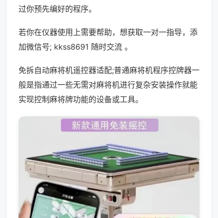
过你预先编好的程序。
若你在仪器使用上需要帮助，想获取一对一指导，添
加微信号; kkss8691 随时交流 。
免拆自动麻将机遥控器适配;普通麻将机程序控牌器一
般是指通过一些无需对麻将机进行复杂安装操作就能
实现控制麻将牌功能的设备或工具。