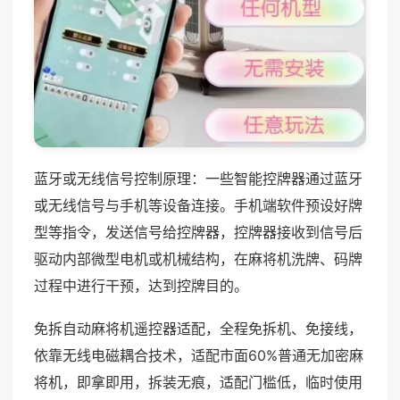
蓝牙或无线信号控制原理：一些智能控牌器通过蓝牙
或无线信号与手机等设备连接。手机端软件预设好牌
型等指令，发送信号给控牌器，控牌器接收到信号后
驱动内部微型电机或机械结构，在麻将机洗牌、码牌
过程中进行干预，达到控牌目的。
免拆自动麻将机遥控器适配，全程免拆机、免接线，
依靠无线电磁耦合技术，适配市面60%普通无加密麻
将机，即拿即用，拆装无痕，适配门槛低，临时使用