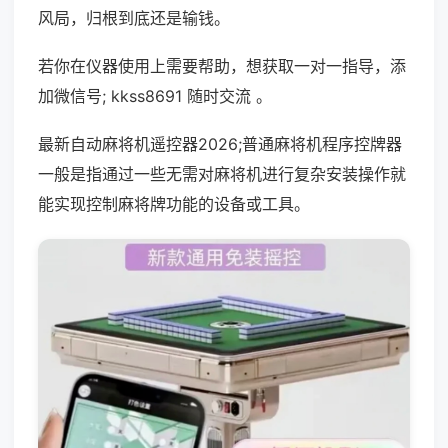
风局，归根到底还是输钱。
若你在仪器使用上需要帮助，想获取一对一指导，添
加微信号; kkss8691 随时交流 。
最新自动麻将机遥控器2026;普通麻将机程序控牌器
一般是指通过一些无需对麻将机进行复杂安装操作就
能实现控制麻将牌功能的设备或工具。