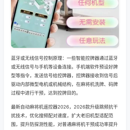
蓝牙或无线信号控制原理：一些智能控牌器通过蓝牙
或无线信号与手机等设备连接。手机端软件预设好牌
型等指令，发送信号给控牌器，控牌器接收到信号后
驱动内部微型电机或机械结构，在麻将机洗牌、码牌
过程中进行干预，达到控牌目的。
最新自动麻将机遥控器2026，2026款升级跳频抗干
扰技术，优化搜频配对速度，扩大老旧机型适配范
围，提升防探测性能，对普通麻将机干预成功率提升