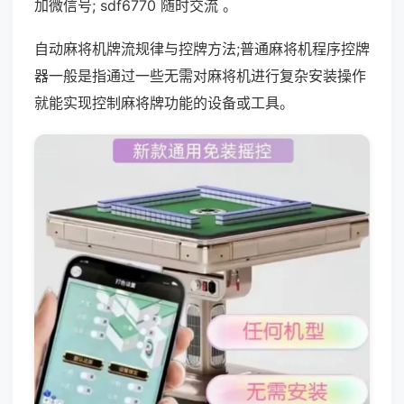
加微信号; sdf6770 随时交流 。
自动麻将机牌流规律与控牌方法;普通麻将机程序控牌
器一般是指通过一些无需对麻将机进行复杂安装操作
就能实现控制麻将牌功能的设备或工具。