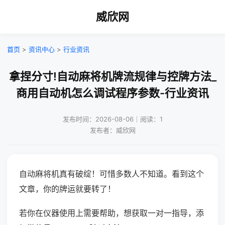
威欣网
首页
>
资讯中心
>
行业资讯
拿捏分寸!自动麻将机牌流规律与控牌方法_
商用自动机怎么调试程序参数-行业资讯
发布时间：2026-08-06｜阅读：1
发布者：威欣网
自动麻将机真有破绽！可惜多数人不知道。看到这个
文章，你的牌运就要转了！
若你在仪器使用上需要帮助，想获取一对一指导，添