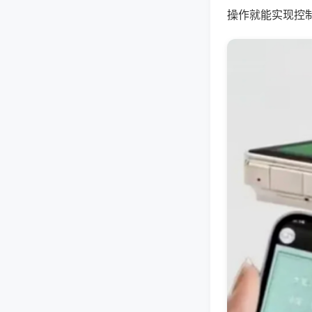
操作就能实现控