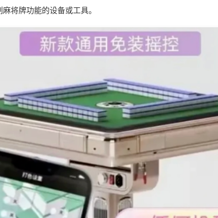
制麻将牌功能的设备或工具。