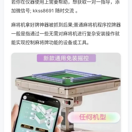
若你在仪器使用上需要帮助，想获取一对一指导，添
加微信号; kkss8691 随时交流 。
麻将机拿好牌神器被抓到后果;普通麻将机程序控牌器
一般是指通过一些无需对麻将机进行复杂安装操作就
能实现控制麻将牌功能的设备或工具。