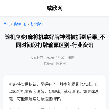
威欣网
首页
>
资讯中心
>
行业资讯
随机应变!麻将机拿好牌神器被抓到后果_不
同时间段打牌输赢区别-行业资讯
发布时间：2026-08-07｜阅读：1
发布者：威欣网
打麻将实用秘诀，掌握好了，胜率能提到七八成。自
动麻将机靠程序洗牌，有规律，就有漏洞。如果你总
输，可能就是没注意这些细节。