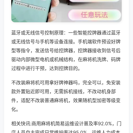
蓝牙或无线信号控制原理：一些智能控牌器通过蓝牙
或无线信号与手机等设备连接。手机端软件预设好牌
型等指令，发送信号给控牌器，控牌器接收到信号后
驱动内部微型电机或机械结构，在麻将机洗牌、码牌
过程中进行干预，达到控牌目的。
不改装麻将机可用拿好牌神器吗，完全可以，免安装
款外置贴近即可用，无需拆机接线，不改动机身部
件，适配不改装普通麻将机，效果随机型加密等级变
化。
相关快讯:商用麻将机简易运维设计普及率92.0%，门
店人员自主完成日常维护率达95.0%，运维人力成本