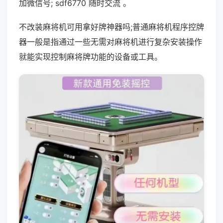
加微信号; sdf6770 随时交流 。
不改装麻将机可用拿好牌神器吗;普通麻将机程序控牌
器一般是指通过一些无需对麻将机进行复杂安装操作
就能实现控制麻将牌功能的设备或工具。