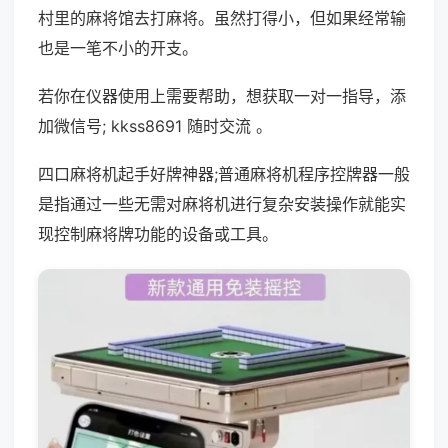
村里的麻将馆去打麻将。虽然打得小，但如果经常输
也是一笔不小的开支。
若你在仪器使用上需要帮助，想获取一对一指导，添
加微信号; kkss8691 随时交流 。
四口麻将机起手好牌神器;普通麻将机程序控牌器一般
是指通过一些无需对麻将机进行复杂安装操作就能实
现控制麻将牌功能的设备或工具。