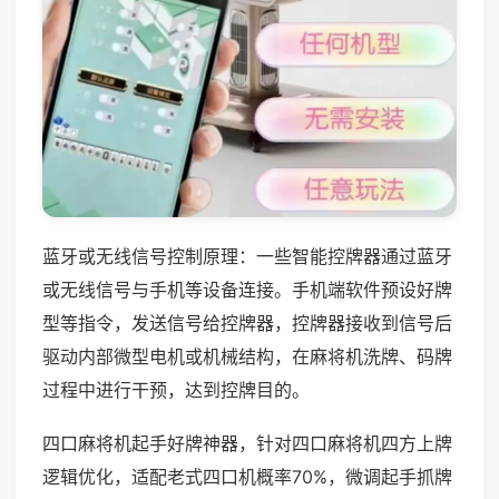
蓝牙或无线信号控制原理：一些智能控牌器通过蓝牙
或无线信号与手机等设备连接。手机端软件预设好牌
型等指令，发送信号给控牌器，控牌器接收到信号后
驱动内部微型电机或机械结构，在麻将机洗牌、码牌
过程中进行干预，达到控牌目的。
四口麻将机起手好牌神器，针对四口麻将机四方上牌
逻辑优化，适配老式四口机概率70%，微调起手抓牌