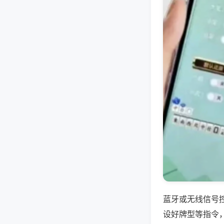
蓝牙或无线信号
设好牌型等指令