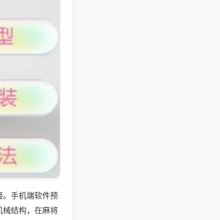
接。手机端软件预
机械结构，在麻将