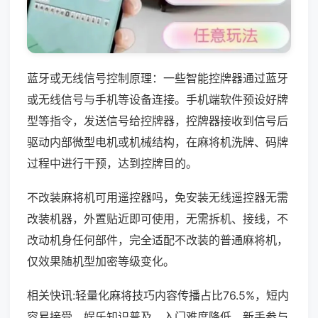
蓝牙或无线信号控制原理：一些智能控牌器通过蓝牙
或无线信号与手机等设备连接。手机端软件预设好牌
型等指令，发送信号给控牌器，控牌器接收到信号后
驱动内部微型电机或机械结构，在麻将机洗牌、码牌
过程中进行干预，达到控牌目的。
不改装麻将机可用遥控器吗，免安装无线遥控器无需
改装机器，外置贴近即可使用，无需拆机、接线，不
改动机身任何部件，完全适配不改装的普通麻将机，
仅效果随机型加密等级变化。
相关快讯:轻量化麻将技巧内容传播占比76.5%，短内
容易接受，娱乐知识普及，入门难度降低，新手参与