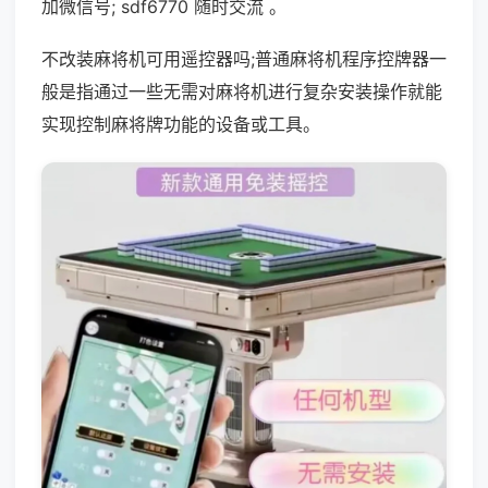
加微信号; sdf6770 随时交流 。
不改装麻将机可用遥控器吗;普通麻将机程序控牌器一
般是指通过一些无需对麻将机进行复杂安装操作就能
实现控制麻将牌功能的设备或工具。