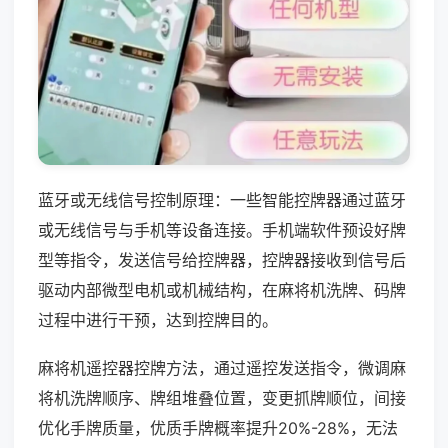
蓝牙或无线信号控制原理：一些智能控牌器通过蓝牙
或无线信号与手机等设备连接。手机端软件预设好牌
型等指令，发送信号给控牌器，控牌器接收到信号后
驱动内部微型电机或机械结构，在麻将机洗牌、码牌
过程中进行干预，达到控牌目的。
麻将机遥控器控牌方法，通过遥控发送指令，微调麻
将机洗牌顺序、牌组堆叠位置，变更抓牌顺位，间接
优化手牌质量，优质手牌概率提升20%-28%，无法