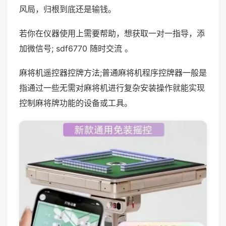
风局，归根到底还是输钱。
若你在仪器使用上需要帮助，想获取一对一指导，添
加微信号; sdf6770 随时交流 。
麻将机遥控器控牌方法;普通麻将机程序控牌器一般是
指通过一些无需对麻将机进行复杂安装操作就能实现
控制麻将牌功能的设备或工具。