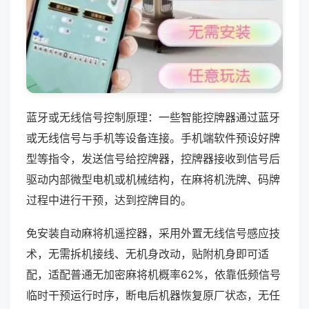
蓝牙或无线信号控制原理：一些智能控牌器通过蓝牙
或无线信号与手机等设备连接。手机端软件预设好牌
型等指令，发送信号给控牌器，控牌器接收到信号后
驱动内部微型电机或机械结构，在麻将机洗牌、码牌
过程中进行干预，达到控牌目的。
免安装自动麻将机遥控器，采用外置无线信号感应技
术，无需拆机接线、无机身改动，贴附机身即可适
配，适配普通无加密麻将机概率62%，依靠低频信号
临时干预运行时序，断电后机器恢复原厂状态，无任