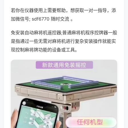
若你在仪器使用上需要帮助，想获取一对一指导，添
加微信号; sdf6770 随时交流 。
免安装自动麻将机遥控器;普通麻将机程序控牌器一般
是指通过一些无需对麻将机进行复杂安装操作就能实
现控制麻将牌功能的设备或工具。