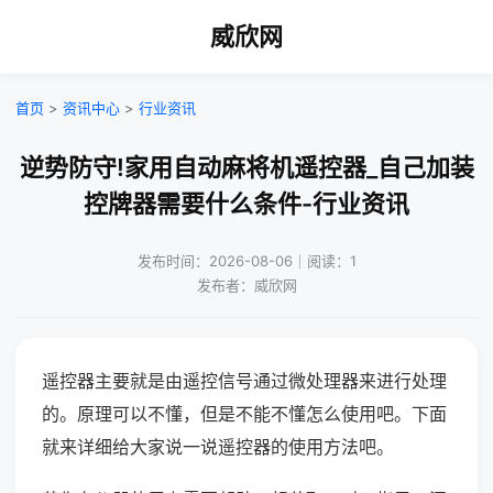
威欣网
首页
>
资讯中心
>
行业资讯
逆势防守!家用自动麻将机遥控器_自己加装
控牌器需要什么条件-行业资讯
发布时间：2026-08-06｜阅读：1
发布者：威欣网
遥控器主要就是由遥控信号通过微处理器来进行处理
的。原理可以不懂，但是不能不懂怎么使用吧。下面
就来详细给大家说一说遥控器的使用方法吧。