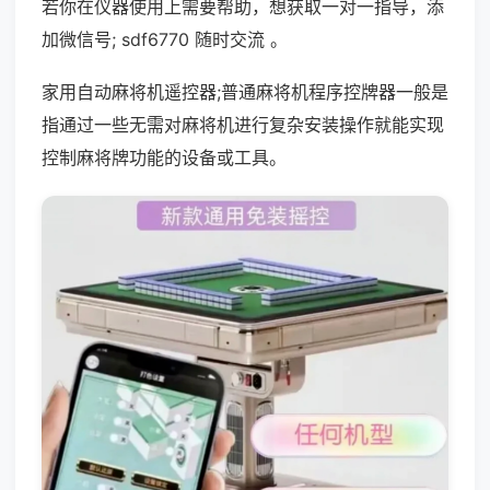
若你在仪器使用上需要帮助，想获取一对一指导，添
加微信号; sdf6770 随时交流 。
家用自动麻将机遥控器;普通麻将机程序控牌器一般是
指通过一些无需对麻将机进行复杂安装操作就能实现
控制麻将牌功能的设备或工具。