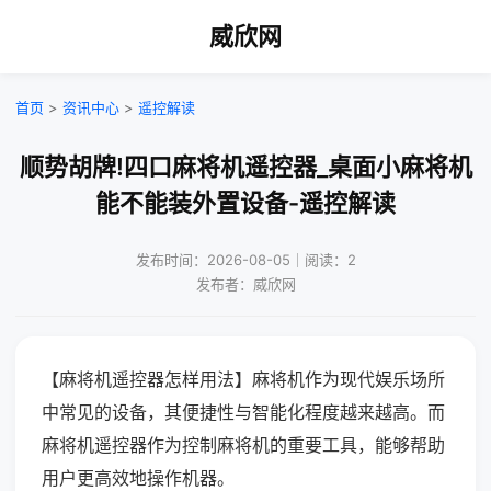
威欣网
首页
>
资讯中心
>
遥控解读
顺势胡牌!四口麻将机遥控器_桌面小麻将机
能不能装外置设备-遥控解读
发布时间：2026-08-05｜阅读：2
发布者：威欣网
【麻将机遥控器怎样用法】麻将机作为现代娱乐场所
中常见的设备，其便捷性与智能化程度越来越高。而
麻将机遥控器作为控制麻将机的重要工具，能够帮助
用户更高效地操作机器。