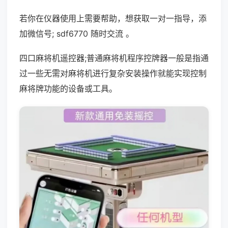
若你在仪器使用上需要帮助，想获取一对一指导，添
加微信号; sdf6770 随时交流 。
四口麻将机遥控器;普通麻将机程序控牌器一般是指通
过一些无需对麻将机进行复杂安装操作就能实现控制
麻将牌功能的设备或工具。